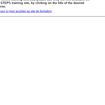
 STEPS training site, by clicking on the title of the desired
rse.
quez ici pour accéder au site de formation