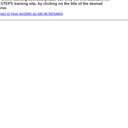
 STEPS training site, by clicking on the title of the desired
rse.
quez ici pour accéder au site de formation